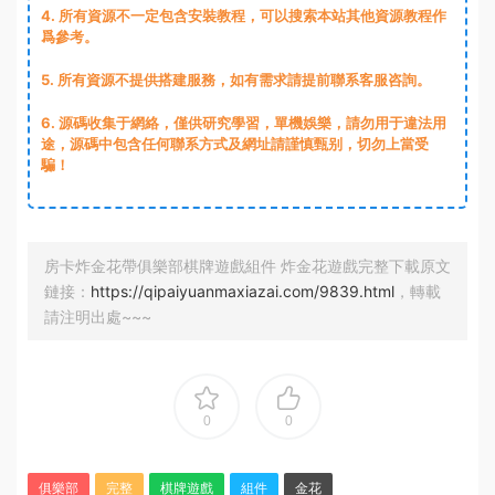
4. 所有資源不一定包含安裝教程，可以搜索本站其他資源教程作
爲參考。
5. 所有資源不提供搭建服務，如有需求請提前聯系客服咨詢。
6. 源碼收集于網絡，僅供研究學習，單機娛樂，請勿用于違法用
途，源碼中包含任何聯系方式及網址請謹慎甄别，切勿上當受
騙！
房卡炸金花帶俱樂部棋牌遊戲組件 炸金花遊戲完整下載原文
鏈接：
https://qipaiyuanmaxiazai.com/9839.html
，轉載
請注明出處~~~
0
0
俱樂部
完整
棋牌遊戲
組件
金花