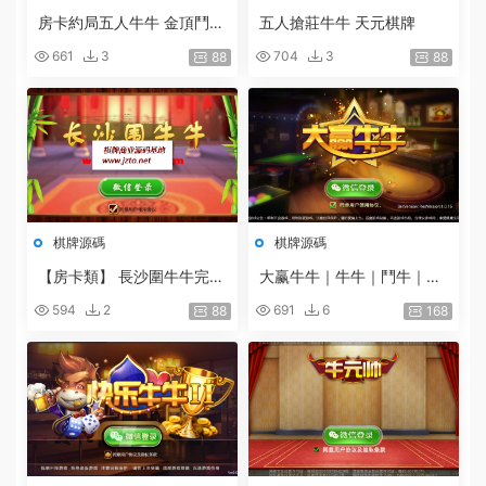
房卡約局五人牛牛 金頂鬥牛
五人搶莊牛牛 天元棋牌
網狐房卡棋牌二次開發定制
661
3
704
3
88
88
棋牌源碼
棋牌源碼
【房卡類】 長沙圍牛牛完整
大赢牛牛｜牛牛｜鬥牛｜牛
源碼+服務端配套的網站後
元帥｜牛小帥｜快樂牛牛｜
594
2
691
6
88
168
台程序[安卓+IOS]
俱樂部牛牛（微信房卡模
式）