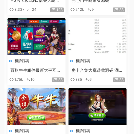
H5房卡模式H5怡樂大廳
開心鬥牛商業版源碼
（支持俱樂部）含八張_暗寶
3.33k
24
2.12k
9
128
88
_炸金花房卡遊戲
棋牌源碼
棋牌源碼
百棋牛牛組件最新大亨互娛
房卡合集大廳遊戲源碼 湖南
棋牌完整組件/房卡+俱樂部
轉轉麻将 四川成都麻将 牛
1.75k
10
835
6
88
88
下載
牛房卡遊戲 跑得快房卡遊戲
源代碼
棋牌源碼
棋牌源碼