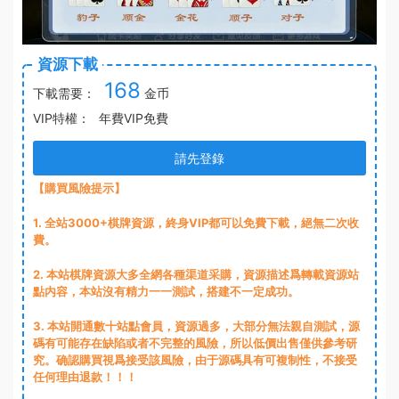
資源下載
168
下載需要：
金币
VIP特權：
年費VIP免費
請先登錄
【購買風險提示】
1
. 全站3000+棋牌資源，終身VIP都可以免費下載，絕無二次收
費。
2
. 本站棋牌資源大多全網各種渠道采購，資源描述爲轉載資源站
點内容，本站沒有精力一一測試，搭建不一定成功。
3
. 本站開通數十站點會員，資源過多，大部分無法親自測試，源
碼有可能存在缺陷或者不完整的風險，所以低價出售僅供參考研
究。确認購買視爲接受該風險，由于源碼具有可複制性，不接受
任何理由退款！！！