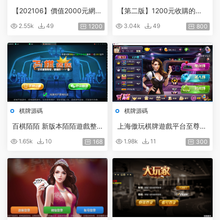
【202106】價值2000元網狐
【第二版】1200元收購的網
二開旗艦版棋牌全套源碼
狐H5源碼藏寶庫榮耀6801Ht
2.55k
49
3.04k
49
1200
800
ml5棋牌源碼下載
棋牌源碼
棋牌源碼
百棋陌陌 新版本陌陌遊戲整
上海傲玩棋牌遊戲平台至尊版
理搭建陌陌棋牌23款遊戲 20
全套源碼 附帶服務端+蘋果客
1.65k
10
1.98k
11
168
300
19最新陌陌真錢棋牌帶房卡俱
戶端+工具+網站+數據庫
樂部 陌陌修複版組件