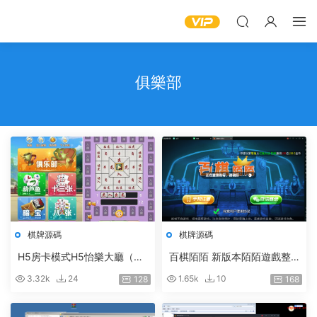
俱樂部
棋牌源碼
棋牌源碼
H5房卡模式H5怡樂大廳（支
百棋陌陌 新版本陌陌遊戲整
持俱樂部）含八張_暗寶_炸金
理搭建陌陌棋牌23款遊戲 20
3.32k
24
1.65k
10
128
168
花房卡遊戲
19最新陌陌真錢棋牌帶房卡俱
樂部 陌陌修複版組件