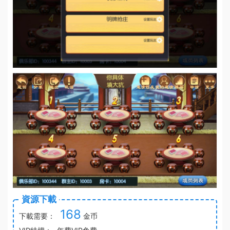
資源下載
168
下載需要：
金币