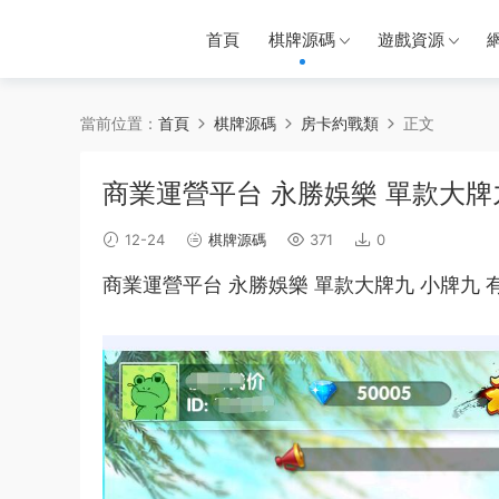
首頁
棋牌源碼
遊戲資源
當前位置：
首頁
棋牌源碼
房卡約戰類
正文
商業運營平台 永勝娛樂 單款大牌
12-24
棋牌源碼
371
0
商業
運營平台
永勝
娛樂 單款
大牌
九
小牌
九 