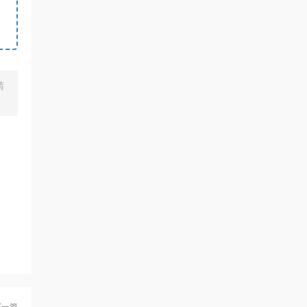
請
下一篇