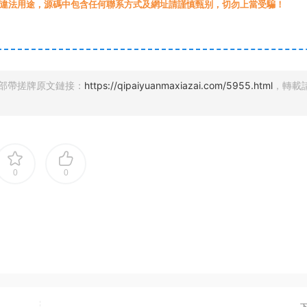
于違法用途，源碼中包含任何聯系方式及網址請謹慎甄别，切勿上當受騙！
樂部帶搓牌原文鏈接：
https://qipaiyuanmaxiazai.com/5955.html
，轉載
0
0