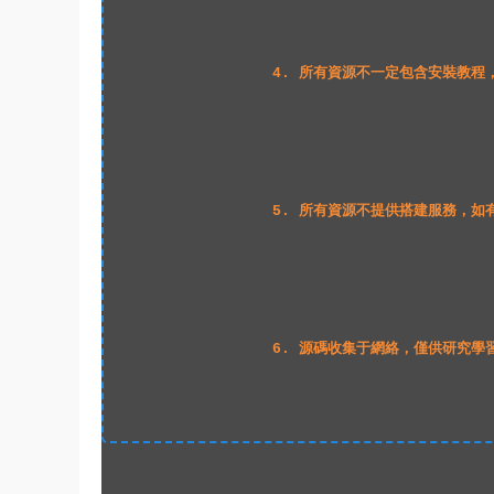
4. 所有資源不一定包含安裝教程
5. 所有資源不提供搭建服務，如
6. 源碼收集于網絡，僅供研究