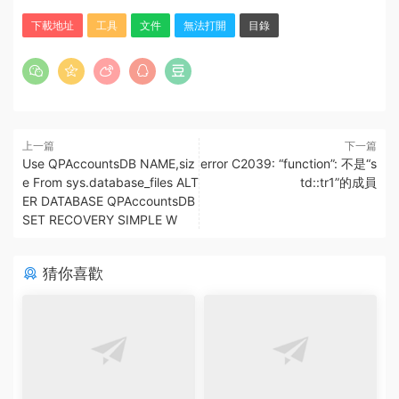
下載地址
工具
文件
無法打開
目錄
上一篇
下一篇
Use QPAccountsDB NAME,siz
error C2039: “function”: 不是“s
e From sys.database_files ALT
td::tr1”的成員
ER DATABASE QPAccountsDB
SET RECOVERY SIMPLE W
猜你喜歡