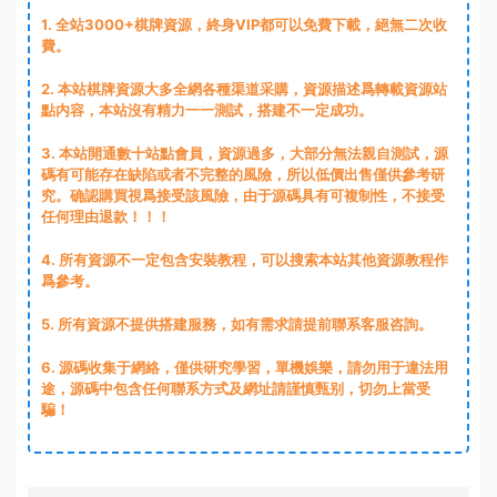
1
. 全站3000+棋牌資源，終身VIP都可以免費下載，絕無二次收
費。
2
. 本站棋牌資源大多全網各種渠道采購，資源描述爲轉載資源站
點内容，本站沒有精力一一測試，搭建不一定成功。
3
. 本站開通數十站點會員，資源過多，大部分無法親自測試，源
碼有可能存在缺陷或者不完整的風險，所以低價出售僅供參考研
究。确認購買視爲接受該風險，由于源碼具有可複制性，不接受
任何理由退款！！！
4. 所有資源不一定包含安裝教程，可以搜索本站其他資源教程作
爲參考。
5. 所有資源不提供搭建服務，如有需求請提前聯系客服咨詢。
6. 源碼收集于網絡，僅供研究學習，單機娛樂，請勿用于違法用
途，源碼中包含任何聯系方式及網址請謹慎甄别，切勿上當受
騙！