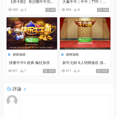
【房卡類】 長沙圍牛牛完整
大赢牛牛｜牛牛｜鬥牛｜牛
源碼+服務端配套的網站後
元帥｜牛小帥｜快樂牛牛｜
595
2
692
6
88
168
台程序[安卓+IOS]
俱樂部牛牛（微信房卡模
式）
棋牌源碼
棋牌源碼
快樂牛牛II 經典 瘋狂加倍
新牛元帥 8人明牌搶莊 俱樂
部
617
7
571
4
300
300
評論
0