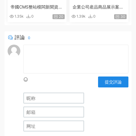
帝國CMS整站模闆新聞資訊
企業公司産品商品展示案例
個人博客工作室視頻收費播
新聞HTML5自适應手機帝國
1.35k
0
1.39k
0
20
30
放下載自适應手機HTML5
CMS網站模闆
評論
0
提交評論