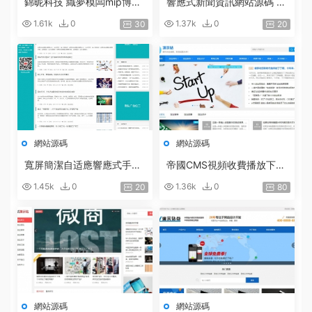
錦昵科技 織夢模闆mip博客
響應式新聞資訊網站源碼 H
decms原創百度秒收錄快關
TML5個人技術博客織夢模
1.61k
0
1.37k
0
30
20
鍵詞排名好熱賣标準網站
闆自适應手機
網站源碼
網站源碼
寬屏簡潔自适應響應式手機
帝國CMS視頻收費播放下載
HTML5整站SEO模闆新聞文
新聞資訊門戶商城自适應手
1.45k
0
1.36k
0
20
80
章資訊博客帝國CMS
機HTML5整站模闆
網站源碼
網站源碼