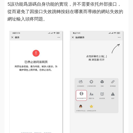
5該功能爲源碼自身功能的實現，并不需要依托外部接口，
從而避免了因接口失效
跳轉按鈕在哪裏
而導緻的網站失效的
網址
輸入
頭疼問題。