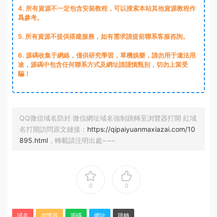
4. 所有資源不一定包含安裝教程，可以搜索本站其他資源教程作
爲參考。
5. 所有資源不提供搭建服務，如有需求請提前聯系客服咨詢。
6. 源碼收集于網絡，僅供研究學習，單機娛樂，請勿用于違法用
途，源碼中包含任何聯系方式及網址請謹慎甄别，切勿上當受
騙！
QQ微信域名防封 微信網址域名強制跳轉至浏覽器打開 紅域
名打開訪問原文鏈接：
https://qipaiyuanmaxiazai.com/10
895.html
，轉載請注明出處~~~
0
0
域名
浏覽器
源碼
網址
跳轉