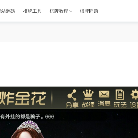
網站源碼
棋牌工具
棋牌教程
棋牌問題