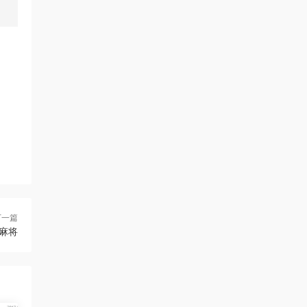
下一篇
麻将