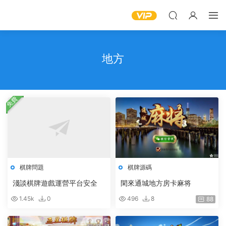
地方
免費
棋牌問題
棋牌源碼
淺談棋牌遊戲運營平台安全
閑來通城地方房卡麻将
1.45k
0
496
8
88