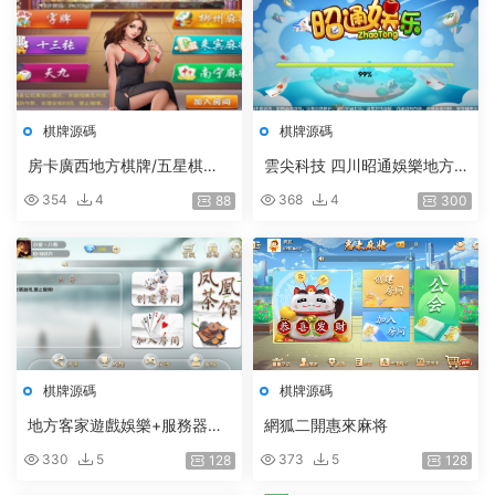
棋牌源碼
棋牌源碼
房卡廣西地方棋牌/五星棋牌
雲尖科技 四川昭通娛樂地方
字牌十三張天九/柳州來賓麻
玩法房卡棋牌源碼
354
4
368
4
88
300
将+雙端正常
棋牌源碼
棋牌源碼
地方客家遊戲娛樂+服務器打
網狐二開惠來麻将
包完整數據+水墨畫風格的地
330
5
373
5
128
128
方棋牌/鳳凰茶館/饒客彙