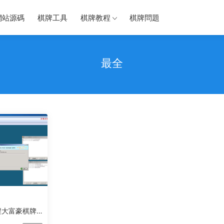
網站源碼
棋牌工具
棋牌教程
棋牌問題
最全
程大富豪棋牌
【無閹割版】